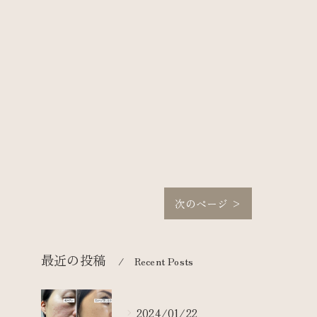
次のページ >
最近の投稿
Recent Posts
2024/01/22