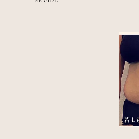
2023/11/17