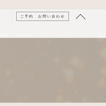
ご予約 お問い合わせ
舗案内
お問い合わせ
プライバシーポリシー