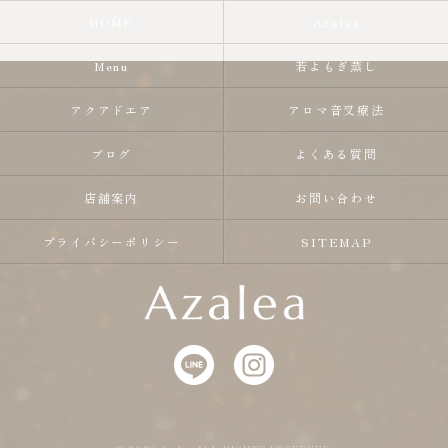
HOME
Azalea
Menu
若よもぎ蒸し
アクアドエア
アロマ音叉療法
ブログ
よくある質問
店舗案内
お問い合わせ
プライバシーポリシー
SITEMAP