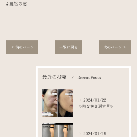
#自然の恵
< 前のページ
一覧に戻る
次のページ >
最近の投稿
Recent Posts
2024/01/22
✨時を巻き戻す草✨
2024/01/19