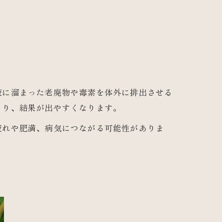
液に溜まった老廃物や毒素を体外に排出させる
まり、結果が出やすくなります。
疲れや肥満、病気につながる可能性がありま