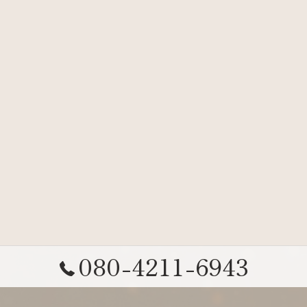
080-4211-6943