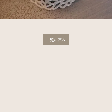
一覧に戻る