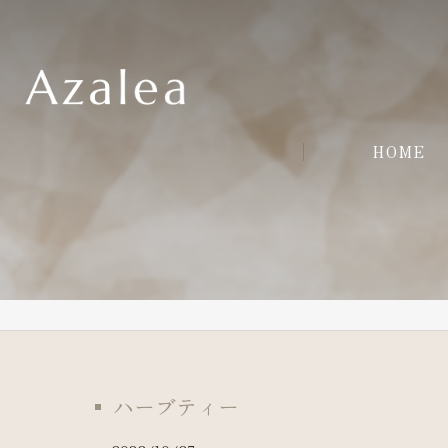
HOME
ハーブティー