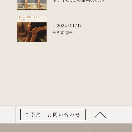
2024/01/17
❄️冬本番❄️
ご予約 お問い合わせ